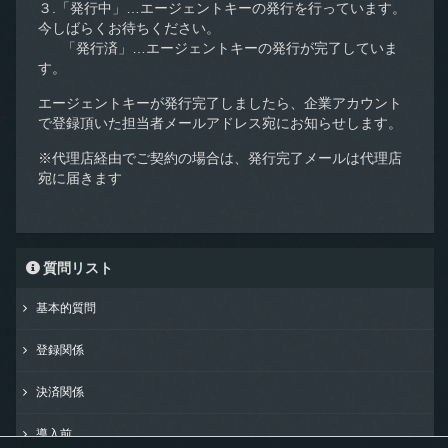
３.「発行中」…エージェントキーの発行を行っています。
今しばらくお待ちください。
「発行済」…エージェントキーの発行が完了していま
す。
エージェントキーが発行完了しましたら、企業アカウント
で登録頂いた担当者メールアドレス宛にお知らせします。
※代理店経由でご契約の場合は、発行完了メールは代理店
宛に届きます
質問リスト
基本的質問
登録関係
決済関係
導入前