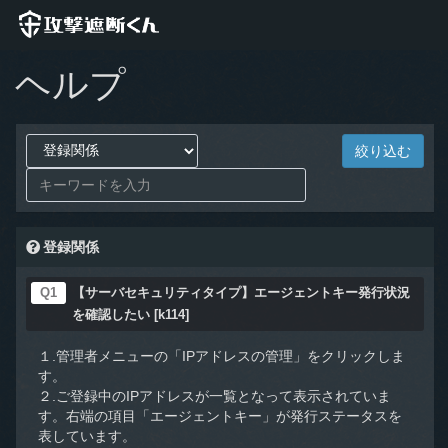
ヘルプ
登録関係
Q1
【サーバセキュリティタイプ】エージェントキー発行状況
を確認したい [k114]
１.管理者メニューの「IPアドレスの管理」をクリックしま
す。
２.ご登録中のIPアドレスが一覧となって表示されていま
す。右端の項目「エージェントキー」が発行ステータスを
表しています。